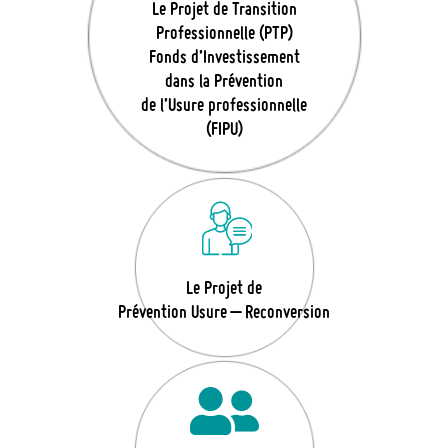
Le Projet de Transition
Professionnelle (PTP)
Fonds d’Investissement
dans la Prévention
de l’Usure professionnelle
(FIPU)
Le Projet de
Prévention Usure – Reconversion