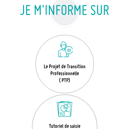
JE M'INFORME SUR
Le Projet de Transition
Professionnelle
( PTP)
Tutoriel de saisie