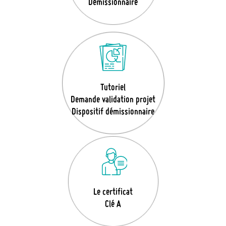
Démissionnaire
Tutoriel
Demande validation projet
Dispositif démissionnaire
Le certificat
Clé A