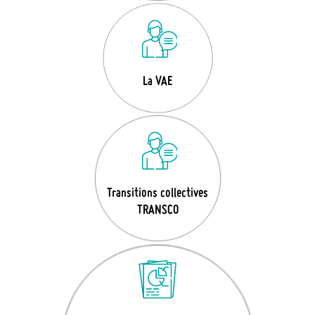
La VAE
Transitions collectives
TRANSCO