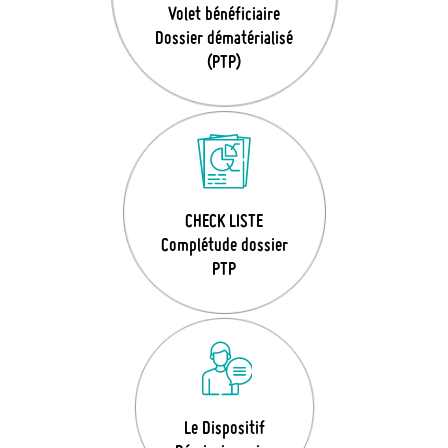
Volet bénéficiaire
Dossier dématérialisé
(PTP)
CHECK LISTE
Complétude dossier
PTP
Le Dispositif