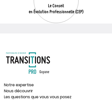
Le Conseil
en Évolution Professionnelle (CEP)
Notre expertise
Nous découvrir
Les questions que vous vous posez