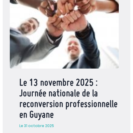
Le 13 novembre 2025 :
Journée nationale de la
reconversion professionnelle
en Guyane
Le 31 octobre 2025