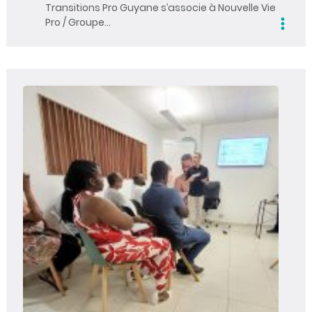
Transitions Pro Guyane s’associe à Nouvelle Vie
Pro / Groupe…