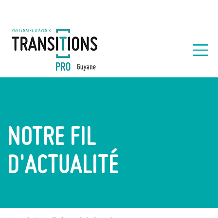
NOTRE FIL
D'ACTUALITÉ