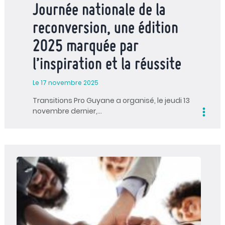
Journée nationale de la
reconversion, une édition
2025 marquée par
l’inspiration et la réussite
Le 17 novembre 2025
Transitions Pro Guyane a organisé, le jeudi 13
novembre dernier,…