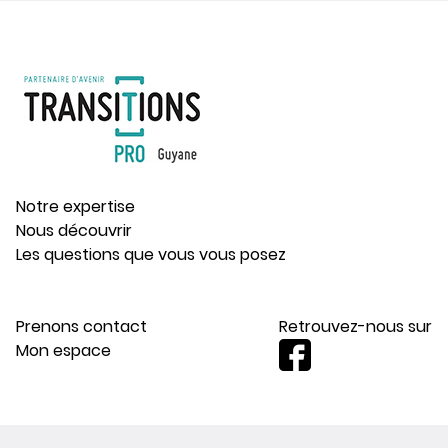
Notre expertise
Nous découvrir
Les questions que vous vous posez
Prenons contact
Retrouvez-nous sur
Mon espace