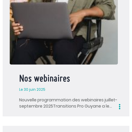
Nos webinaires
Le 30 juin 2025
Nouvelle programmation des webinaires juillet-
septembre 2025Transitions Pro Guyane a le…