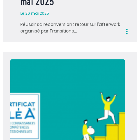
mai 2025
Le 26 mai 2025
Réussir sa reconversion : retour sur l’afterwork
organisé par Transitions…