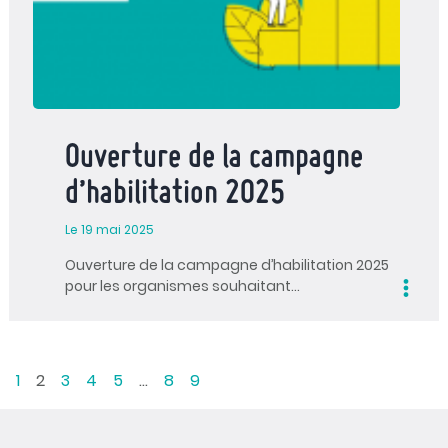
Ouverture de la campagne
d’habilitation 2025
Le 19 mai 2025
Ouverture de la campagne d’habilitation 2025
pour les organismes souhaitant…
1
2
3
4
5
…
8
9