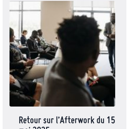
Retour sur l’Afterwork du 15