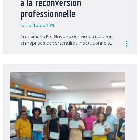
à la reconversion
professionnelle
Le 2 octobre 2025
Transitions Pro Guyane convie les salariés,
entreprises et partenaires institutionnels…