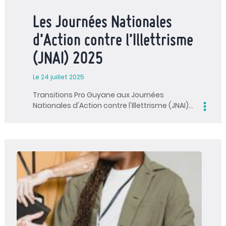
Les Journées Nationales
d’Action contre l’Illettrisme
(JNAI) 2025
Le 24 juillet 2025
Transitions Pro Guyane aux Journées
Nationales d'Action contre l'Illettrisme (JNAI)…