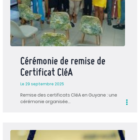
Cérémonie de remise de
Certificat CléA
Le 29 septembre 2025
Remise des certificats CléA en Guyane : une
cérémonie organisée…