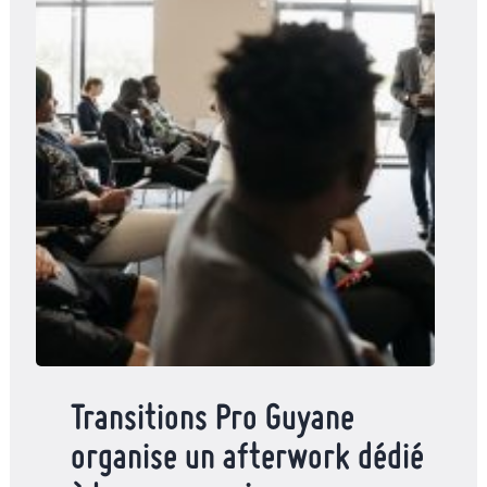
Transitions Pro Guyane
organise un afterwork dédié