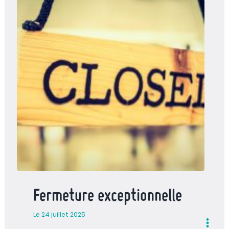
Fermeture exceptionnelle
Le 24 juillet 2025