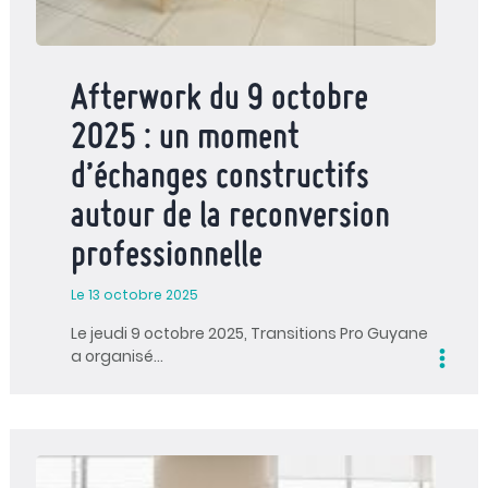
Afterwork du 9 octobre
2025 : un moment
d’échanges constructifs
autour de la reconversion
professionnelle
Le 13 octobre 2025
Le jeudi 9 octobre 2025, Transitions Pro Guyane
a organisé…