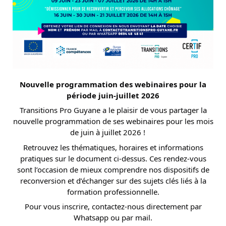
Nouvelle programmation des webinaires pour la
période juin-juillet 2026
Transitions Pro Guyane a le plaisir de vous partager la
nouvelle programmation de ses webinaires pour les mois
de juin à juillet 2026 !
Retrouvez les thématiques, horaires et informations
pratiques sur le document ci-dessus. Ces rendez-vous
sont l’occasion de mieux comprendre nos dispositifs de
reconversion et d’échanger sur des sujets clés liés à la
formation professionnelle.
Pour vous inscrire, contactez-nous directement par
Whatsapp ou par mail.