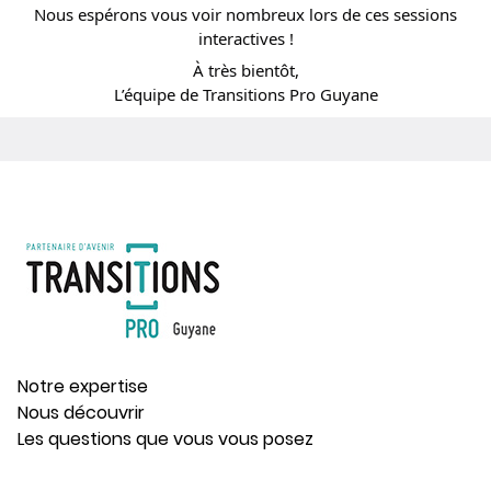
Nous espérons vous voir nombreux lors de ces sessions
interactives !
À très bientôt,
L’équipe de Transitions Pro Guyane
Notre expertise
Nous découvrir
Les questions que vous vous posez