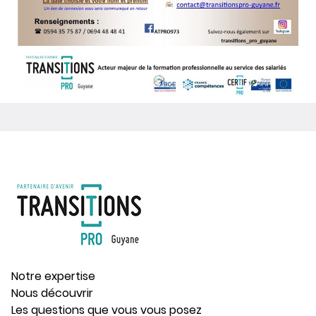
Notre expertise
Nous découvrir
Les questions que vous vous posez