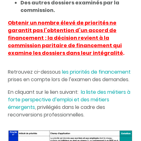
Des autres dossiers examinés par la
commission.
Obtenir un nombre élevé de priorités ne
garantit pas l’obtention d’un accord de
financement ; la décision revient à la
commission paritaire de financement qui
examine les dossiers dans leur intégralité
.
Retrouvez ci-dessous
les priorités de financement
prises en compte lors de l’examen des demandes.
En cliquant sur le lien suivant:
la liste des métiers à
forte perspective d’emploi et des métiers
émergents
, privilégiés dans le cadre des
reconversions professionnelles.