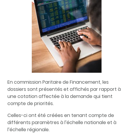
En commission Paritaire de Financement, les
dossiers sont présentés et affichés par rapport à
une cotation affectée à la demande qui tient
compte de priorités.
Celles-ci ont été créées en tenant compte de
différents paramètres à l’échelle nationale et à
l’échelle régionale.