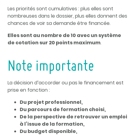
Les priorités sont cumulatives : plus elles sont
nombreuses dans le dossier, plus elles donnent des
chances de voir sa demande être financée.
Elles sont au nombre de 10 avec un système
de cotation sur 20 points maximum
.
Note importante
La décision d’accorder ou pas le financement est
prise en fonction :
Du projet professionnel,
Du parcours de formation choisi,
De la perspective de retrouver un emploi
à l’issue de la formation,
Du budget disponible,