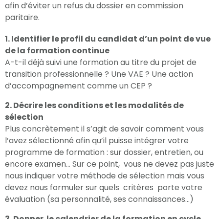
afin d’éviter un refus du dossier en commission
paritaire.
1. Identifier le profil du candidat d’un point de vue
de la formation continue
A-t-il déjà suivi une formation au titre du projet de
transition professionnelle ? Une VAE ? Une action
d’accompagnement comme un CEP ?
2. Décrire les conditions et les modalités de
sélection
Plus concrètement il s’agit de savoir comment vous
l’avez sélectionné afin qu’il puisse intégrer votre
programme de formation : sur dossier, entretien, ou
encore examen… Sur ce point, vous ne devez pas juste
nous indiquer votre méthode de sélection mais vous
devez nous formuler sur quels critères porte votre
évaluation (sa personnalité, ses connaissances…)
3. Donner le calendrier de la formation en cycle