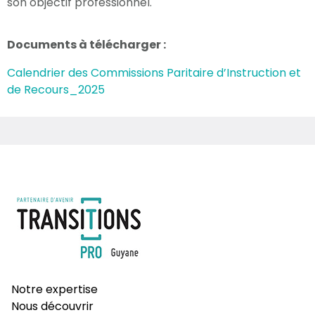
son objectif professionnel.
Documents à télécharger :
Calendrier des Commissions Paritaire d’Instruction et
de Recours_2025
Notre expertise
Nous découvrir