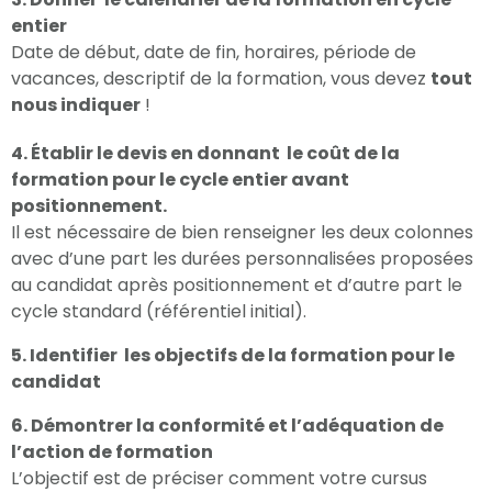
entier
Date de début, date de fin, horaires, période de
vacances, descriptif de la formation, vous devez
tout
nous indiquer
!
4. Établir le devis en donnant le coût de la
formation pour le cycle entier avant
positionnement.
Il est nécessaire de bien renseigner les deux colonnes
avec d’une part les durées personnalisées proposées
au candidat après positionnement et d’autre part le
cycle standard (référentiel initial).
5. Identifier les objectifs de la formation pour le
candidat
6. Démontrer la conformité et l’adéquation de
l’action de formation
L’objectif est de préciser comment votre cursus