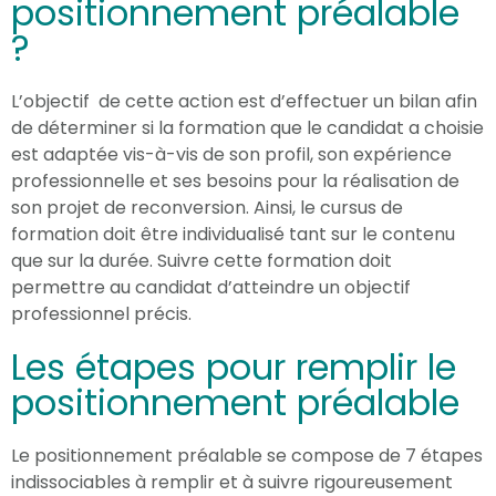
positionnement préalable
?
L’objectif de cette action est d’effectuer un bilan afin
de déterminer si la formation que le candidat a choisie
est adaptée vis-à-vis de son profil, son expérience
professionnelle et ses besoins pour la réalisation de
son projet de reconversion. Ainsi, le cursus de
formation doit être individualisé tant sur le contenu
que sur la durée. Suivre cette formation doit
permettre au candidat d’atteindre un objectif
professionnel précis.
Les étapes pour remplir le
positionnement préalable
Le positionnement préalable se compose de 7 étapes
indissociables à remplir et à suivre rigoureusement