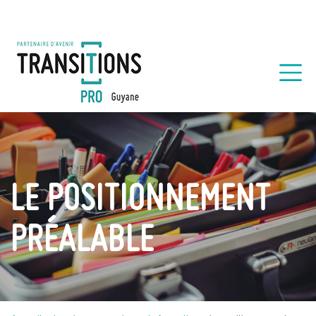
LE POSITIONNEMENT
PRÉALABLE