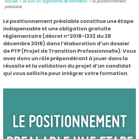
Accueil
>
Je suis un organisme de formation
>
Le positionnement
préalable
Le positionnement préalable constitue une étape
indispensable et une obligation gratuite
réglementaire (décret n°2018-1332 du 28
décembre 2018) dans l’élaboration d’un dossier
de PTP (Projet de Transition Professionnelle). Vous
avez donc un rôle prépondérant à jouer dans la
réussite et la validation du projet d’un candidat
qui vous sollicite pour intégrer votre formation.
LE POSITIONNEMENT