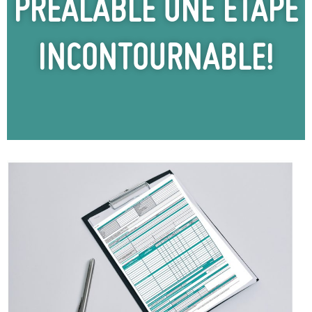
PREALABLE UNE ETAPE
INCONTOURNABLE!