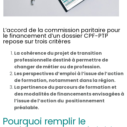
L’accord de la commission paritaire pour
le financement d’un dossier CPF-PTP
repose sur trois critères
La cohérence du projet de transition
professionnelle destiné à permettre de
changer de métier ou de profession.
Les perspectives d’emploi à l’issue de l’action
de formation, notamment dans la région.
La pertinence du parcours de formation et
des modalités de financements envisagées à
l’issue de l’action du positionnement
préalable.
Pourquoi remplir le