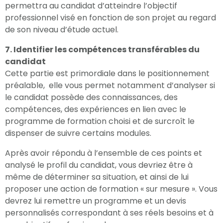
permettra au candidat d’atteindre l’objectif
professionnel visé en fonction de son projet au regard
de son niveau d’étude actuel.
7. Identifier les compétences transférables du
candidat
Cette partie est primordiale dans le positionnement
préalable, elle vous permet notamment d’analyser si
le candidat possède des connaissances, des
compétences, des expériences en lien avec le
programme de formation choisi et de surcroît le
dispenser de suivre certains modules.
Après avoir répondu à l’ensemble de ces points et
analysé le profil du candidat, vous devriez être à
même de déterminer sa situation, et ainsi de lui
proposer une action de formation « sur mesure ». Vous
devrez lui remettre un programme et un devis
personnalisés correspondant à ses réels besoins et à