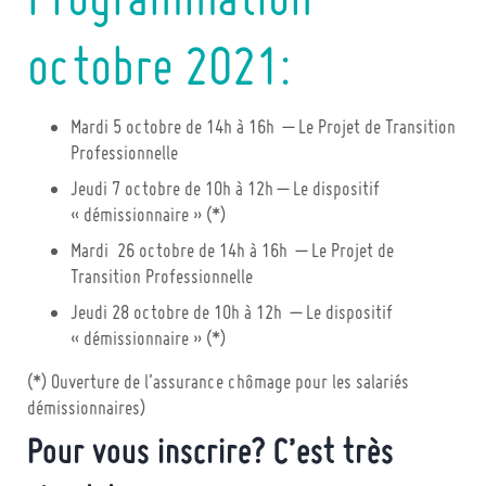
Programmation
octobre 2021:
Mardi 5 octobre de 14h à 16h – Le Projet de Transition
Professionnelle
Jeudi 7 octobre de 10h à 12h – Le dispositif
« démissionnaire » (*)
Mardi 26 octobre de 14h à 16h – Le Projet de
Transition Professionnelle
Jeudi 28 octobre de 10h à 12h – Le dispositif
« démissionnaire » (*)
(*) Ouverture de l’assurance chômage pour les salariés
démissionnaires)
Pour vous inscrire? C’est très