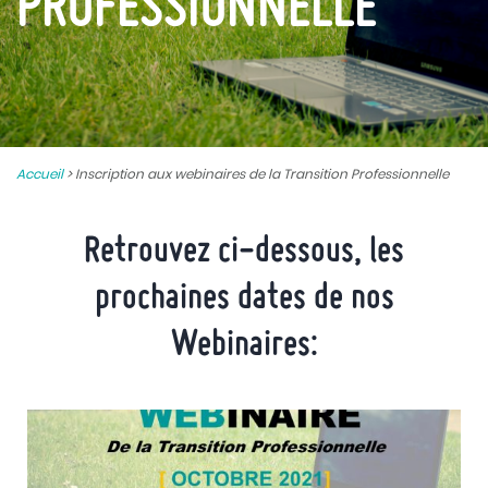
PROFESSIONNELLE
Accueil
>
Inscription aux webinaires de la Transition Professionnelle
Retrouvez ci-dessous, les
prochaines dates de nos
Webinaires: