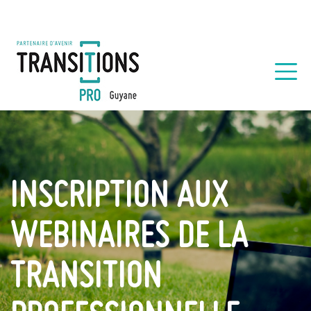
INSCRIPTION AUX
WEBINAIRES DE LA
TRANSITION