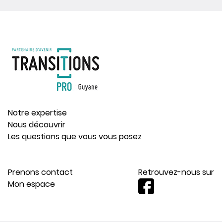
Notre expertise
Nous découvrir
Les questions que vous vous posez
Prenons contact
Retrouvez-nous sur
Mon espace