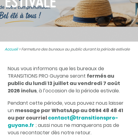
ESTIVALE
Accueil
>
Fermeture des bureaux au public durant la période estivale
Nous vous informons que les bureaux de
TRANSITIONS PRO Guyane seront
fermés au
public du lundi 13 juillet au vendredi 7 août
2026 inclus
, à l’occasion de la période estivale.
Pendant cette période, vous pouvez nous laisser
un
message par WhatsApp au 0694 48 48 41
ou par courriel
contact@transitionspro-
guyane.fr
; aussi nous ne manquerons pas de
vous recontacter dès notre retour.