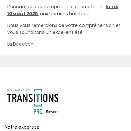
L’accueil du public reprendra à compter du
lundi
10 août 2026
, aux horaires habituels.
Nous vous remercions de votre compréhension et
vous souhaitons un excellent été.
La Direction
Notre expertise