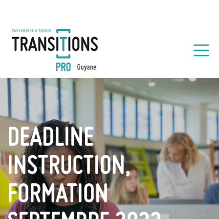
DEADLINE
INSTRUCTION,
FORMATION