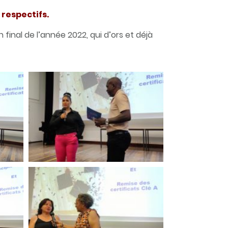
respectifs.
inal de l’année 2022, qui d’ors et déjà