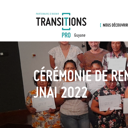
NOUS DÉCOUVRIR
CÉRÉMONIE DE REM
JNAI 2022