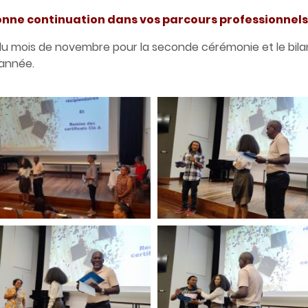
bonne continuation dans vos parcours professionnels 
 mois de novembre pour la seconde cérémonie et le bilan f
’année.