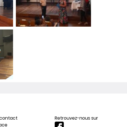
 contact
Retrouvez-nous sur
ace