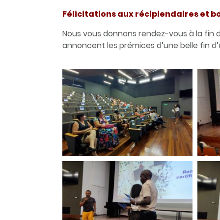
Félicitations aux récipiendaires et 
Nous vous donnons rendez-vous à la fin du
annoncent les prémices d’une belle fin d